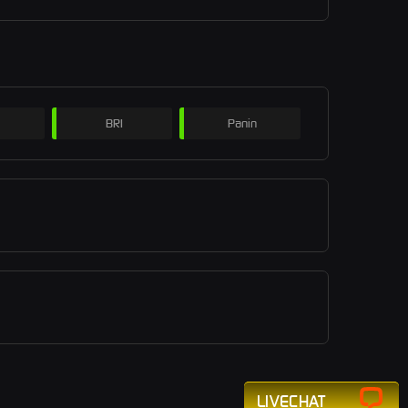
BRI
Panin
LIVECHAT