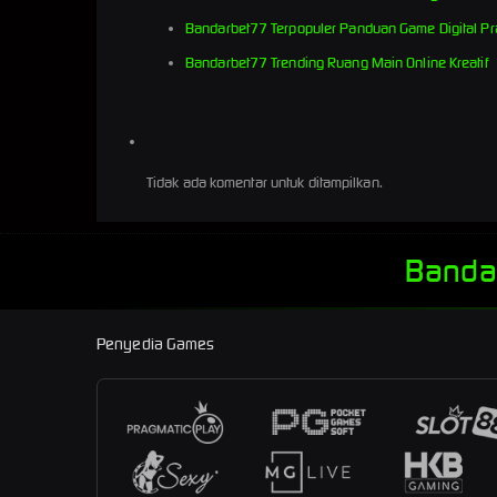
Bandarbet77 Terpopuler Panduan Game Digital Pra
Bandarbet77 Trending Ruang Main Online Kreatif
Tidak ada komentar untuk ditampilkan.
Bandar
Penyedia Games