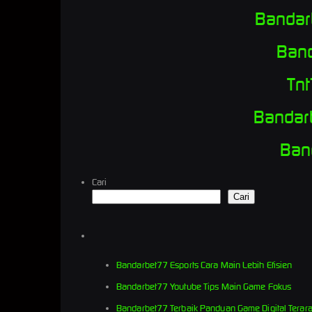
Bandarb
Band
Tn
Bandarb
Ban
Cari
Cari
Bandarbet77 Esports Cara Main Lebih Efisien
Bandarbet77 Youtube Tips Main Game Fokus
Bandarbet77 Terbaik Panduan Game Digital Terar