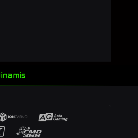
Dinamis