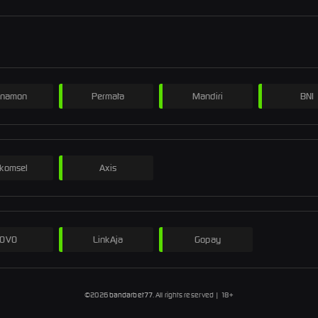
anamon
Permata
Mandiri
BNI
lkomsel
Axis
OVO
LinkAja
Gopay
©2026
bandarbet77
. All rights reserved | 18+