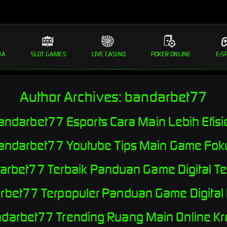
DA
SLOT GAMES
LIVE CASINO
POKER ONLINE
E-S
Author Archives:
bandarbet77
andarbet77 Esports Cara Main Lebih Efisi
andarbet77 Youtube Tips Main Game Fok
arbet77 Terbaik Panduan Game Digital Te
bet77 Terpopuler Panduan Game Digital 
darbet77 Trending Ruang Main Online Kre